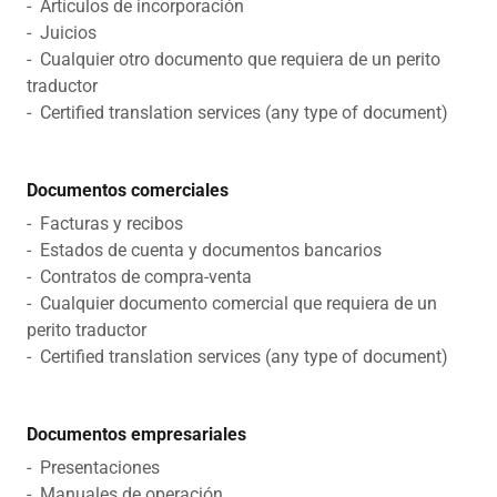
- Artículos de incorporación
- Juicios
- Cualquier otro documento que requiera de un perito
traductor
- Certified translation services (any type of document)
Documentos comerciales
- Facturas y recibos
- Estados de cuenta y documentos bancarios
- Contratos de compra-venta
- Cualquier documento comercial que requiera de un
perito traductor
- Certified translation services (any type of document)
Documentos empresariales
- Presentaciones
- Manuales de operación