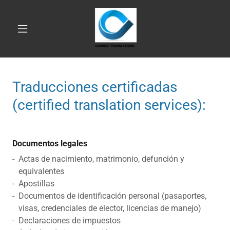
Traducciones certificadas
(certified translation services):
Documentos legales
- Actas de nacimiento, matrimonio, defunción y
equivalentes
- Apostillas
- Documentos de identificación personal (pasaportes,
visas, credenciales de elector, licencias de manejo)
- Declaraciones de impuestos