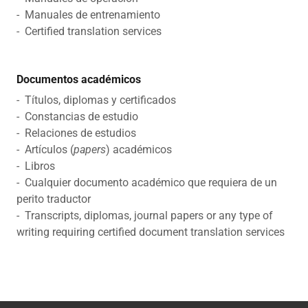
- Manuales de entrenamiento
- Certified translation services
Documentos académicos
- Títulos, diplomas y certificados
- Constancias de estudio
- Relaciones de estudios
- Artículos (
papers
) académicos
- Libros
- Cualquier documento académico que requiera de un
perito traductor
- Transcripts, diplomas, journal papers or any type of
writing requiring certified document translation services